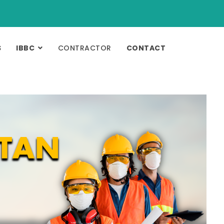
S
IBBC
CONTRACTOR
CONTACT