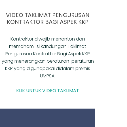
VIDEO TAKLIMAT PENGURUSAN
KONTRAKTOR BAGI ASPEK KKP
Kontraktor diwajib menonton dan
memahami isi kandungan Taklimat
Pengurusan Kontraktor Bagi Aspek KKP
yang menerangkan peraturan-peraturan
KKP yang digunapakai didalam premis
UMPSA.
KLIK UNTUK VIDEO TAKLIMAT