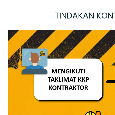
TINDAKAN KON