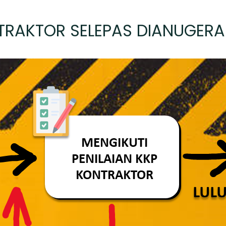
TRAKTOR SELEPAS DIANUGER