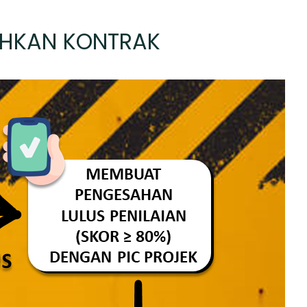
AHKAN KONTRAK